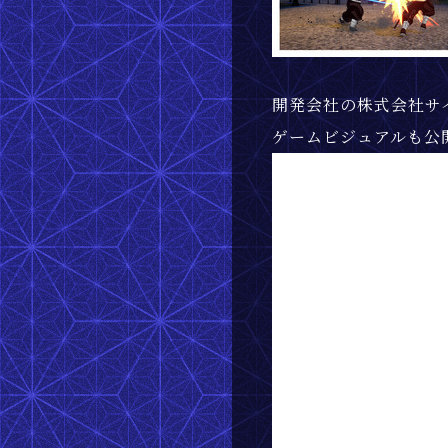
開発会社の株式会社サ
ゲームビジュアルも公