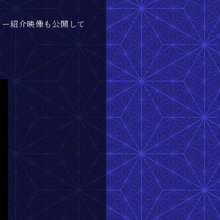
ター紹介映像も公開して