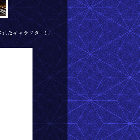
されたキャラクター別