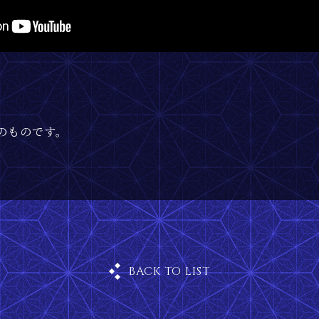
のものです。
BACK TO LIST