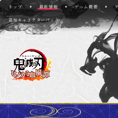
トップ
最新情報
ゲーム概要
追加キャラクターパック