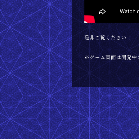
是非ご覧ください！
※ゲーム画面は開発中