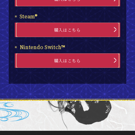
Steam®
購入はこちら
Nintendo Switch™
購入はこちら