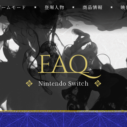
ゲームモード
登場人物
商品情報
映
FAQ
Nintendo Switch