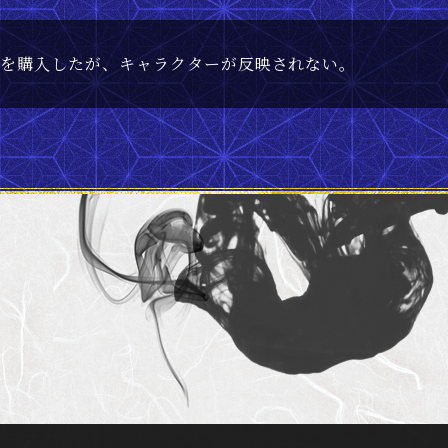
クを購入したが、キャラクターが反映されない。