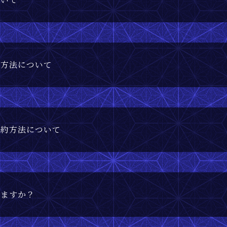
約方法について
予約方法について
きますか？