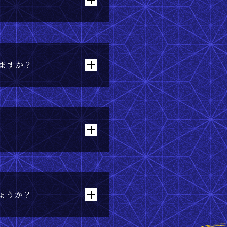
遊べますか？
ょうか？