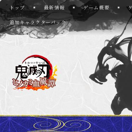
トップ
最新情報
ゲーム概要
追加キャラクターパック