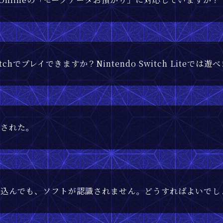
witchでプレイできますか？Nintendo Switch Liteでは
示された。
し込んでも、ソフトが認識されません。どうすればよいでし