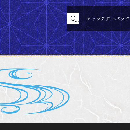
Q
キャラクターパッ